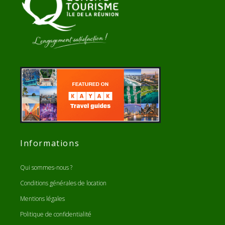
Informations
Qui sommes-nous ?
Conditions générales de location
Mentions légales
Politique de confidentialité