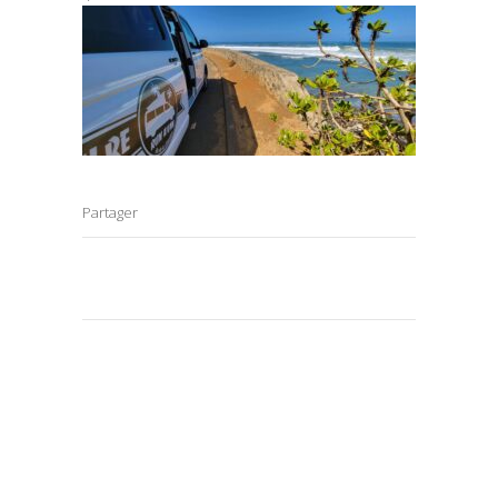
Partager