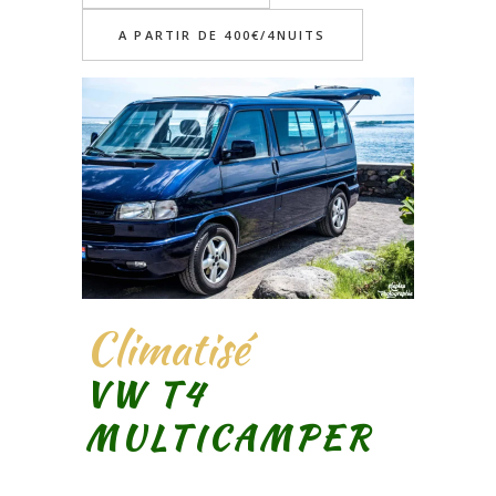
A PARTIR DE 400€/4NUITS
Climatisé
VW T4
MULTICAMPER