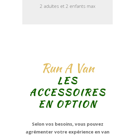
2 adultes et 2 enfants max
Run A Van
LES
ACCESSOIRES
EN OPTION
Selon vos besoins, vous pouvez
agrémenter votre expérience en van