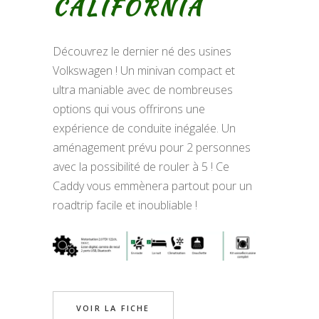
CALIFORNIA
Découvrez le dernier né des usines
Volkswagen ! Un minivan compact et
ultra maniable avec de nombreuses
options qui vous offrirons une
expérience de conduite inégalée. Un
aménagement prévu pour 2 personnes
avec la possibilité de rouler à 5 ! Ce
Caddy vous emmènera partout pour un
roadtrip facile et inoubliable !
VOIR LA FICHE