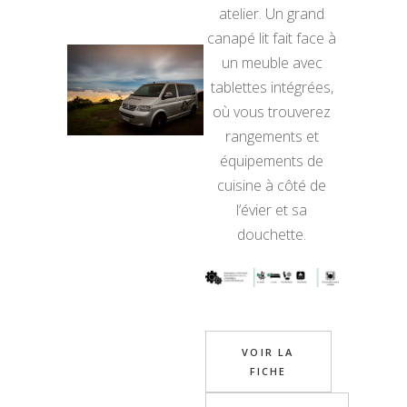
atelier. Un grand
canapé lit fait face à
un meuble avec
tablettes intégrées,
où vous trouverez
rangements et
équipements de
cuisine à côté de
l’évier et sa
douchette.
VOIR LA
FICHE