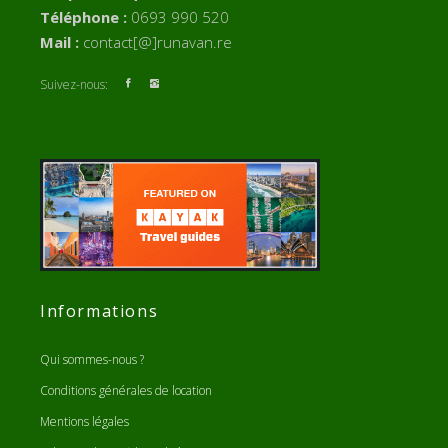
Téléphone :
0693 990 520
Mail :
contact[@]runavan.re
Suivez-nous:
Informations
Qui sommes-nous ?
Conditions générales de location
Mentions légales