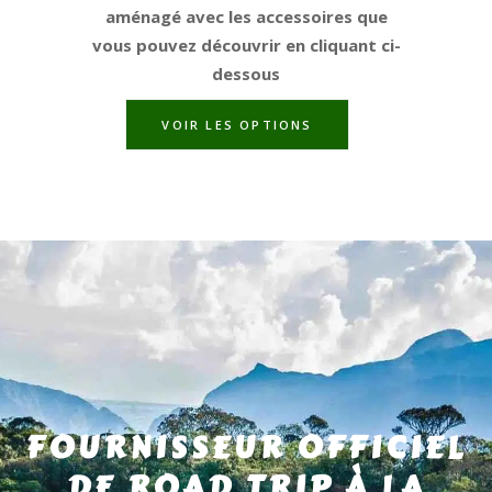
aménagé avec les accessoires que
vous pouvez découvrir en cliquant ci-
dessous
VOIR LES OPTIONS
FOURNISSEUR OFFICIEL
DE ROAD TRIP À LA