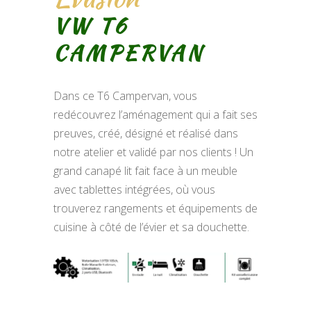
VW T6
CAMPERVAN
Dans ce T6 Campervan, vous
redécouvrez l’aménagement qui a fait ses
preuves, créé, désigné et réalisé dans
notre atelier et validé par nos clients ! Un
grand canapé lit fait face à un meuble
avec tablettes intégrées, où vous
trouverez rangements et équipements de
cuisine à côté de l’évier et sa douchette.