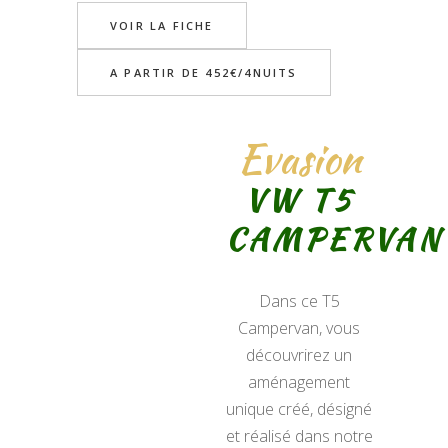
VOIR LA FICHE
A PARTIR DE 452€/4NUITS
Evasion
VW T5
CAMPERVAN
Dans ce T5
Campervan, vous
découvrirez un
aménagement
unique créé, désigné
et réalisé dans notre