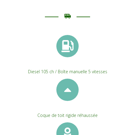
Diesel 105 ch / Boîte manuelle 5 vitesses
Coque de toit rigide réhaussée