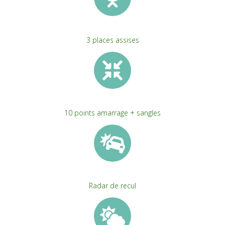
3 places assises
10 points amarrage + sangles
Radar de recul