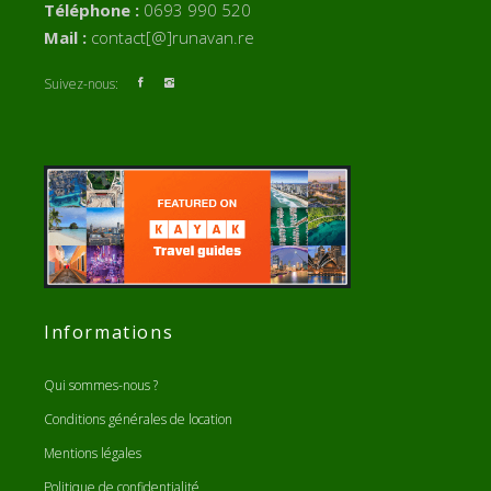
Téléphone :
0693 990 520
Mail :
contact[@]runavan.re
Suivez-nous:
Informations
Qui sommes-nous ?
Conditions générales de location
Mentions légales
Politique de confidentialité