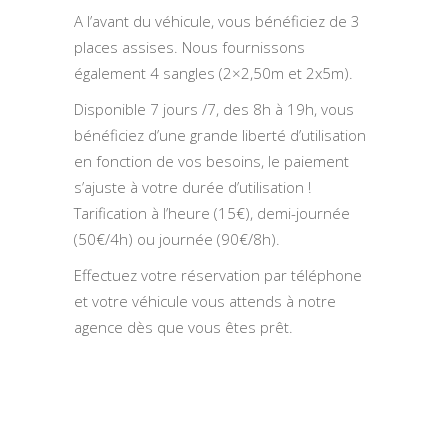
A l’avant du véhicule, vous bénéficiez de 3
places assises. Nous fournissons
également 4 sangles (2×2,50m et 2x5m).
Disponible 7 jours /7, des 8h à 19h, vous
bénéficiez d’une grande liberté d’utilisation
en fonction de vos besoins, le paiement
s’ajuste à votre durée d’utilisation !
Tarification à l’heure (15€), demi-journée
(50€/4h) ou journée (90€/8h).
Effectuez votre réservation par téléphone
et votre véhicule vous attends à notre
agence dès que vous êtes prêt.