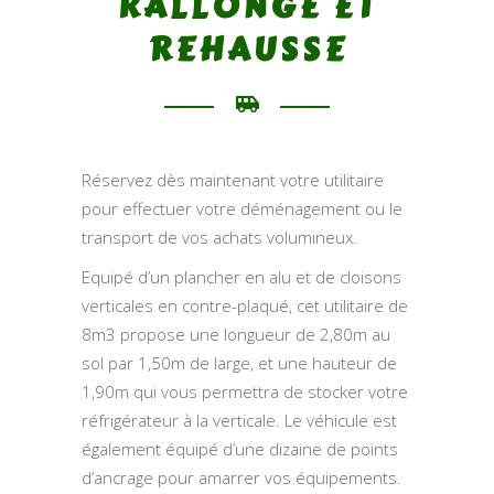
RALLONGE ET
REHAUSSE
Réservez dès maintenant votre utilitaire
pour effectuer votre déménagement ou le
transport de vos achats volumineux.
Equipé d’un plancher en alu et de cloisons
verticales en contre-plaqué, cet utilitaire de
8m3 propose une longueur de 2,80m au
sol par 1,50m de large, et une hauteur de
1,90m qui vous permettra de stocker votre
réfrigérateur à la verticale. Le véhicule est
également équipé d’une dizaine de points
d’ancrage pour amarrer vos équipements.