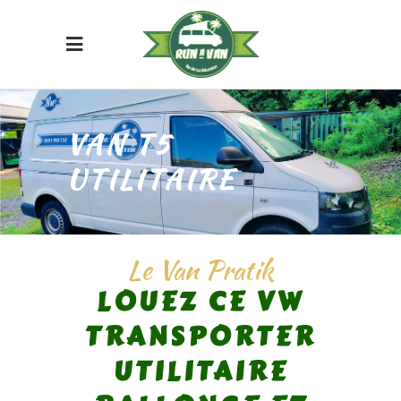
VAN T5
UTILITAIRE
Le Van Pratik
LOUEZ CE VW
TRANSPORTER
UTILITAIRE