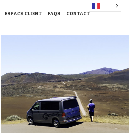
ESPACE CLIENT
FAQS
CONTACT