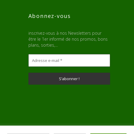
Abonnez-vous
inscrivez-vous à nos Newsletters pour
être le 1er informé de nos promos, bons
plans, sorties,...