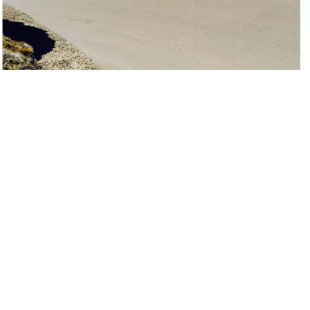
Abonnez-vous