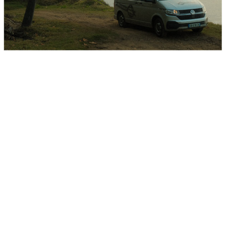
Informations