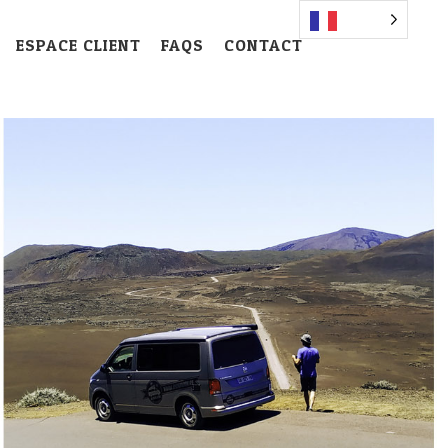
ESPACE CLIENT
FAQS
CONTACT