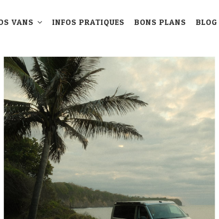
OS VANS
INFOS PRATIQUES
BONS PLANS
BLOG