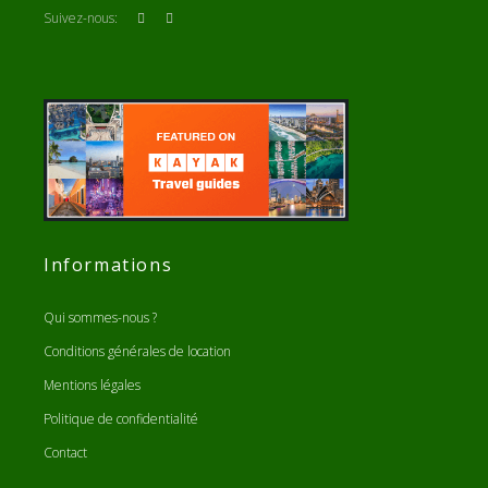
Suivez-nous:
Informations
Qui sommes-nous ?
Conditions générales de location
Mentions légales
Politique de confidentialité
Contact