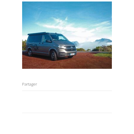
Partager