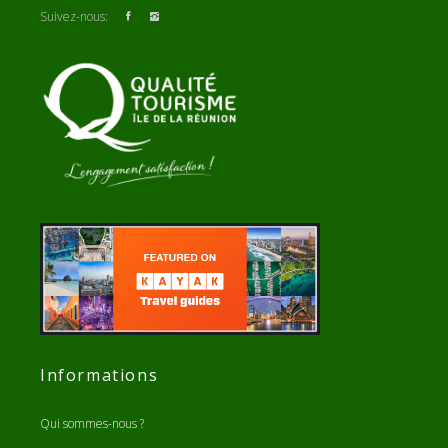
Suivez-nous:
Informations
Qui sommes-nous ?