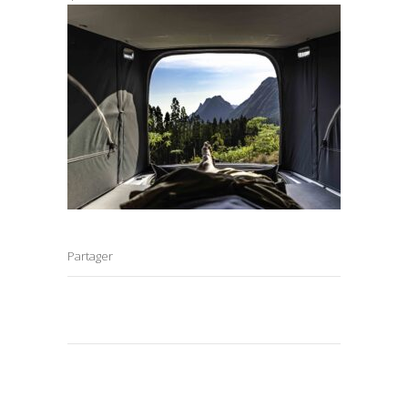
Partager