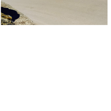
Abonnez-vous