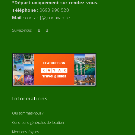
*Départ uniquement sur rendez-vous.
Téléphone :
0693 990 520
Mail :
contact[@]runavan.re
Suivez-nous:
Informations
Qui sommes-nous ?
Conditions générales de location
Mentions légales