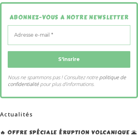
ABONNEZ-VOUS A NOTRE NEWSLETTER
Nous ne spammons pas ! Consultez notre
politique de
confidentialité
pour plus d’informations.
Actualités
🔥 OFFRE SPÉCIALE ÉRUPTION VOLCANIQUE 🌋