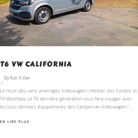
T6 VW CALIFORNIA
By
Run A Van
Le must des vans aménagés Volkswagen ! Héritier des Combis et
T4 Westfalia, ce T6 dernière génération vous fera voyager avec
les tous derniers équipements des Campervan Volkswagen !
EN LIRE PLUS