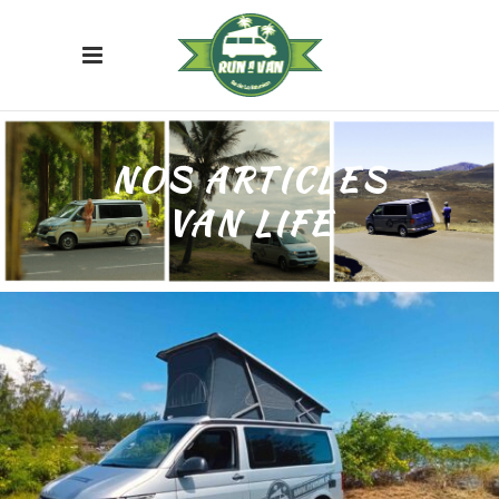
NOS ARTICLES
VAN LIFE