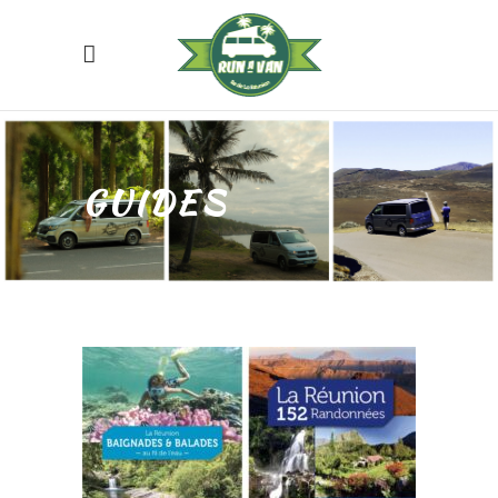
GUIDES