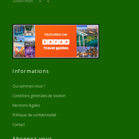
Suivez-nous:
Informations
Qui sommes-nous ?
Conditions générales de location
Mentions légales
Politique de confidentialité
Contact
Abonnez-vous